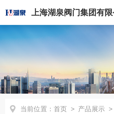
上海湖泉阀门集团有限
当前位置：
首页
>
产品展示