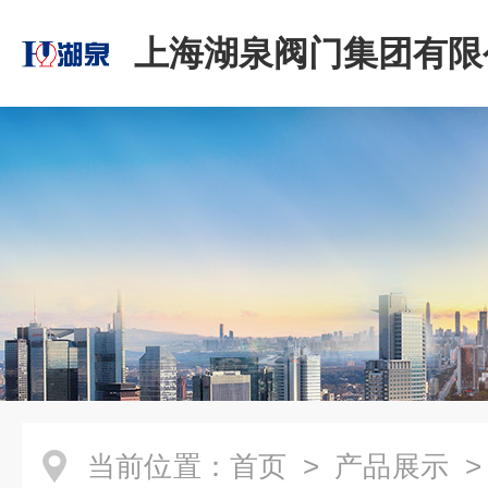
上海湖泉阀门集团有限
当前位置：
首页
>
产品展示