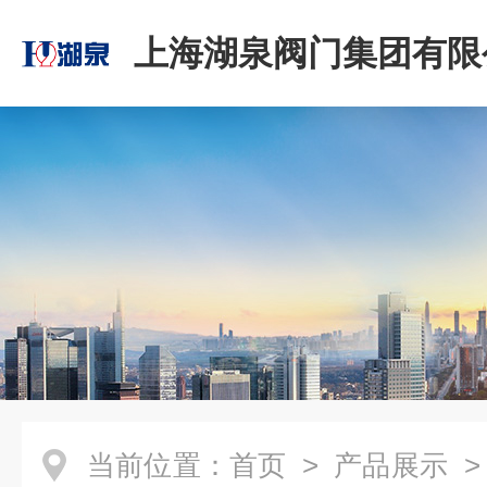
上海湖泉阀门集团有限
当前位置：
首页
>
产品展示