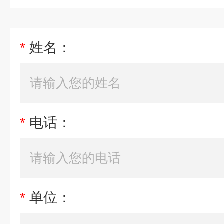
*
姓名：
*
电话：
*
单位：