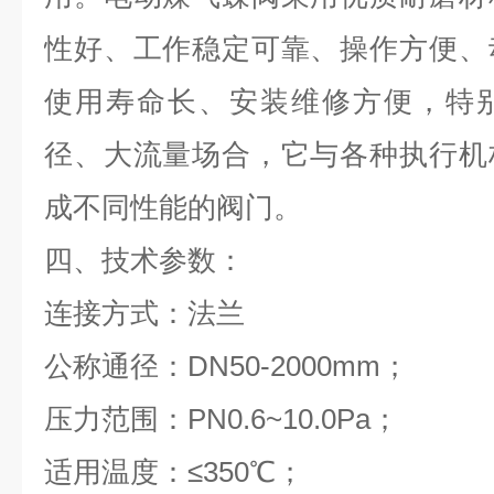
性好、工作稳定可靠、操作方便、
使用寿命长、安装维修方便，特
径、大流量场合，它与各种执行机
成不同性能的阀门。
四、
技术参数：
连接方式：法兰
公称通径：DN50-2000mm；
压力范围：PN0.6~10.0Pa；
适用温度：≤350℃；