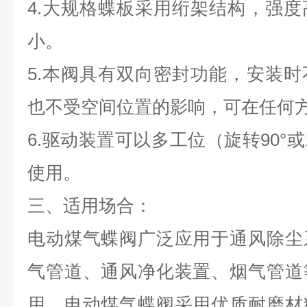
4.大规格蝶板采用绗架结构，强
小。
5.本阀具有双向密封功能，安装
也不受空间位置的影响，可在任何
6.驱动装置可以多工位（旋转90°或
使用。
三、
适用场合：
电动煤气蝶阀广泛应用于通风除尘
气管道、通风净化装置、烟气管道
用。电动煤气蝶阀采用优质耐磨材