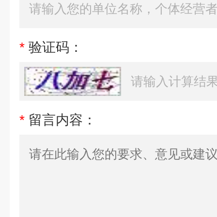
*
验证码：
*
留言内容：