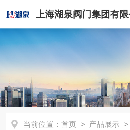
上海湖泉阀门集团有限
当前位置：
首页
>
产品展示