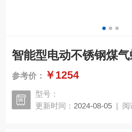
智能型电动不锈钢煤气
￥1254
参考价：
型号：
更新时间：
2024-08-05
|
阅