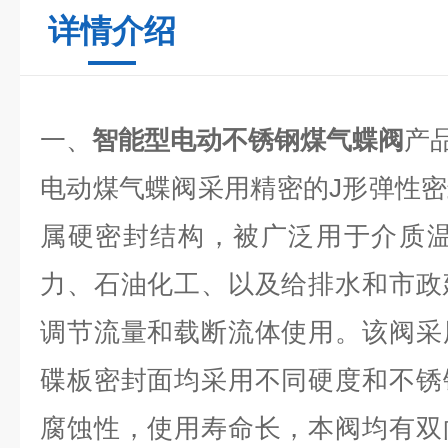
详情介绍
一、
智能型电动不锈钢煤气蝶阀
产
电动煤气蝶阀采用精密的J形弹性
属硬密封结构，被广泛用于介质温度
力、石油化工、以及给排水和市政
调节流量和载断流体使用。该阀采
碟板密封面均采用不同硬度和不锈
腐蚀性，使用寿命长，本阀均有双