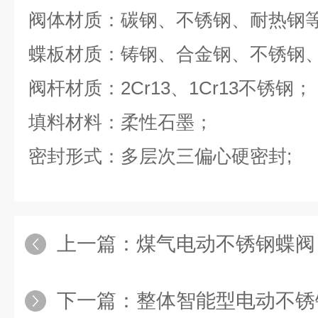
阀体材质：碳钢、不锈钢、耐热钢
蝶板材质：铸钢、合金钢、不锈钢
阀杆材质：2Cr13、1Cr13不锈钢；
填料材料：柔性石墨；
密封形式：多层次三偏心硬密封;
上一篇：
煤气电动不锈钢蝶阀
下一篇：
整体智能型电动不锈