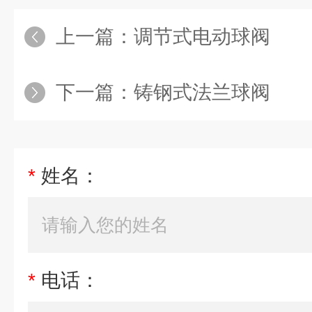
上一篇：
调节式电动球阀
下一篇：
铸钢式法兰球阀
*
姓名：
*
电话：