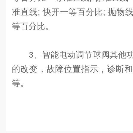
准直线; 快开一等百分比; 抛物线
等百分比。
3、智能电动调节球阀其他功
的改变，故障位置指示，诊断和
等。