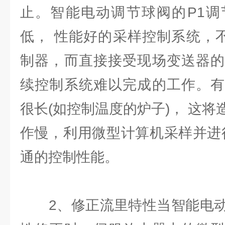
止。智能电动调节球阀的P1调
低， 性能好的采样控制系统，不
制器，而直接接受现场变送器的
续控制系统难以完成的工作。有
很长(如控制温度的炉子)， 这
作慢，利用微型计算机采样并进
通的控制性能。
2、修正流里特性当智能电动