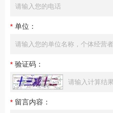
*
单位：
*
验证码：
*
留言内容：