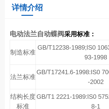
详情介绍
电动法兰自动蝶阀
采用标准：
GB/T12238-1989;lS0 106
制造标准
93-1998
GB/T17241.6-1998:IS0 7
法兰标准
-2002
结构长度
GB/T1 2221-1989:lS0 57
标准
8-1