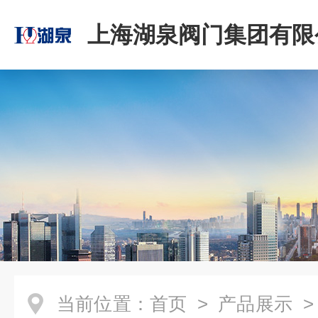
上海湖泉阀门集团有限
当前位置：
首页
>
产品展示