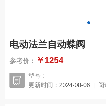
电动法兰自动蝶阀
￥1254
参考价：
型号：
更新时间：
2024-08-06
|
阅