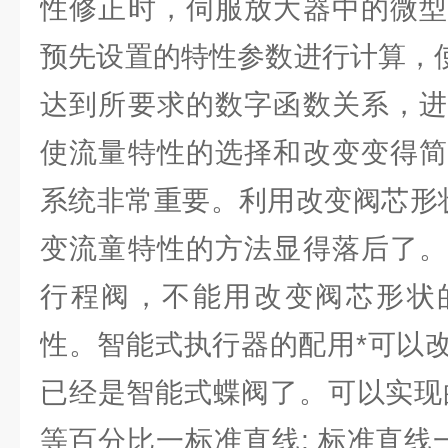
性修正时，伺服放大器中的微型
预先设置的特性参数进行计算，使
达到所要求的数字函数关系，进
使流量特性的选择和改变变得简
系统非常重要。利用改变阀芯形
变流童特性的方法显得落后了。
行程阀，不能用改变阀芯形状
性。智能式执行器的配用*可以改
已经是智能式蝶阀了。可以实现
等百分比一标准直线; 标准直线