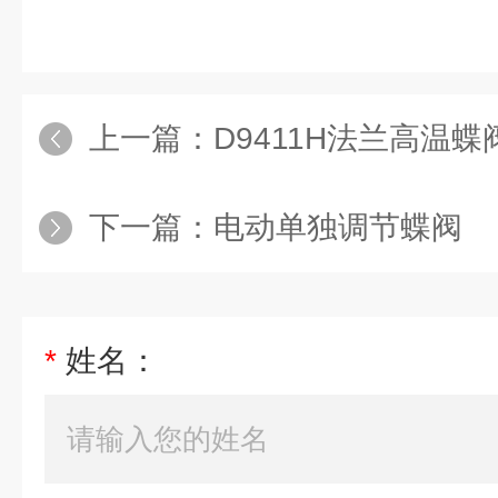
上一篇：
D9411H法兰高温蝶
下一篇：
电动单独调节蝶阀
*
姓名：