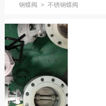
钢蝶阀
> 不锈钢蝶阀