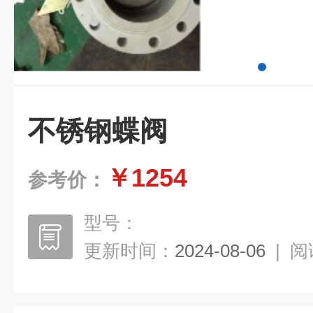
不锈钢蝶阀
￥1254
参考价：
型号：
更新时间：
2024-08-06
|
阅