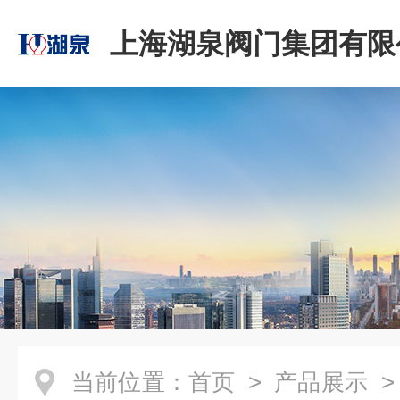
上海湖泉阀门集团有限
当前位置：
首页
>
产品展示