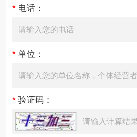
*
电话：
*
单位：
*
验证码：