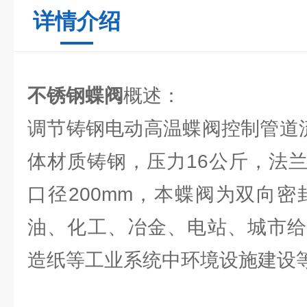
详情介绍
不锈钢蝶阀
概述：
调节铸钢电动高温蝶阀控制管道流量
体材质铸钢，压力16公斤，法
口径200mm，本蝶阀为双向密
油、化工、冶金、电站、城市给
造纸等工业系统中环境设施建设