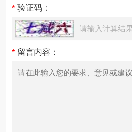
*
验证码：
*
留言内容：