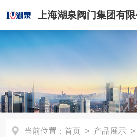
上海湖泉阀门集团有限
当前位置：
首页
>
产品展示