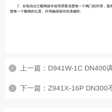
7、在电动法兰蝶阀操作使用用要清楚每一个阀门的作用，避免
楚每一个蝶阀的位置、作用确保操作的准确性;
上一篇：
D941W-1C DN4
下一篇：
Z941X-16P DN