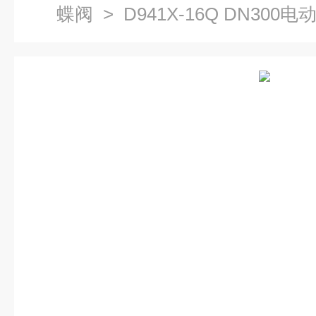
蝶阀
> D941X-16Q