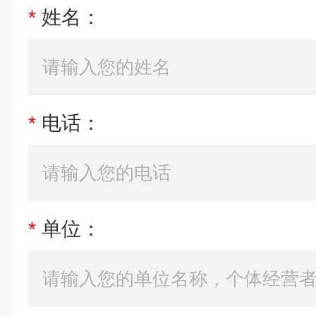
*
姓名：
*
电话：
*
单位：