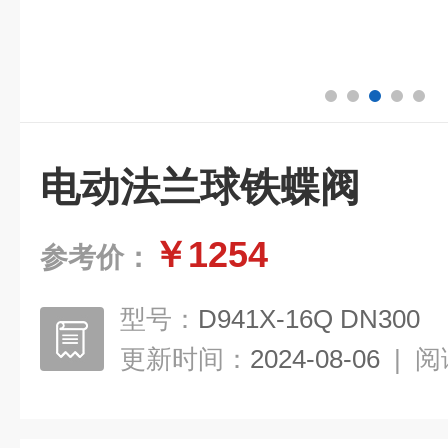
电动法兰球铁蝶阀
￥1254
参考价：
型号：
D941X-16Q DN300
更新时间：
2024-08-06
|
阅