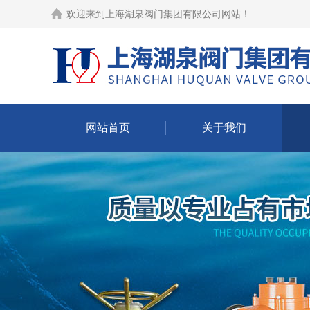
欢迎来到
上海湖泉阀门集团有限公司网站
！
网站首页
关于我们