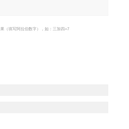
果（填写阿拉伯数字），如：三加四=7