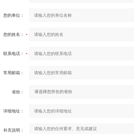
您的单位：
您的姓名：
联系电话：
常用邮箱：
省份：
详细地址：
补充说明：