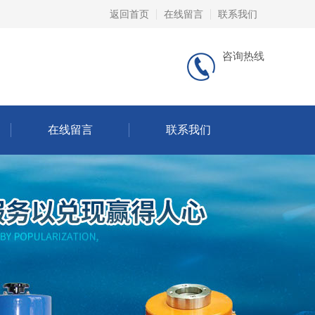
返回首页
在线留言
联系我们
咨询热线
在线留言
联系我们