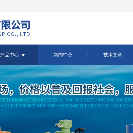
产品中心
新闻中心
技术文章