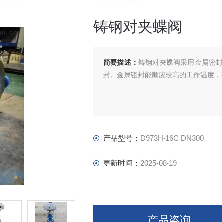
铸钢对夹蝶阀
简要描述：
铸钢对夹蝶阀采用金属密
封。金属密封能顺应较高的工作温度，
产品型号：
D973H-16C DN300
更新时间：
2025-08-19
产品咨询