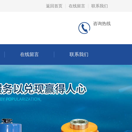
返回首页
在线留言
联系我们
咨询热线
在线留言
联系我们