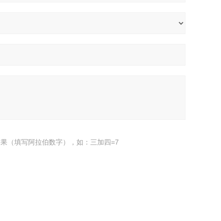
果（填写阿拉伯数字），如：三加四=7