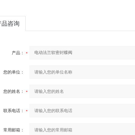
产品咨询
产品：
您的单位：
您的姓名：
联系电话：
常用邮箱：