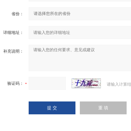
省份：
详细地址：
补充说明：
验证码：
请输入计算结