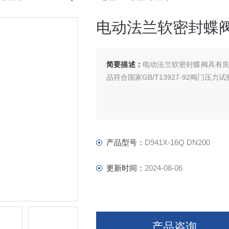
电动法兰软密封蝶
简要描述：
电动法兰软密封蝶阀具有
品符合国家GB/T13927-92阀门压力
产品型号：
D941X-16Q DN200
更新时间：
2024-08-06
产品咨询