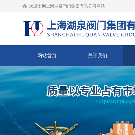
欢迎来到
上海湖泉阀门集团有限公司网站
！
网站首页
关于我们