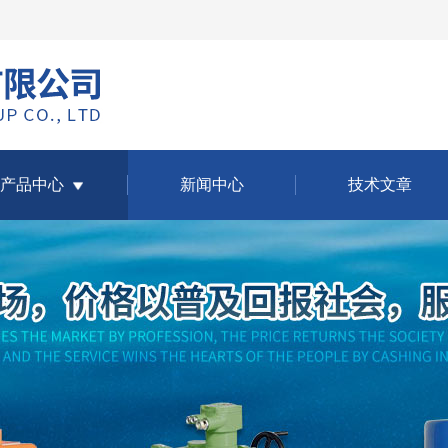
产品中心
新闻中心
技术文章