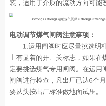
装，适用于介质的流动方向可能
电动调节煤气闸阀
注意事项：
1.运用闸阀时应尽量挑选明杆
上有显着的开、关标志，如果在
定要挑选煤气专用闸阀。在运用
闸阀进行检查，凡出厂已达6个
要从头按出厂标准做地面试压。