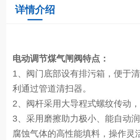
详情介绍
电动调节煤气闸阀
特点：
1、阀门底部设有排污箱，便于
利通过管道清扫器。
2、阀杆采用大导程式螺纹传动
3、采用磨擦助力极小、能自动
腐蚀气体的高性能填料，操作灵