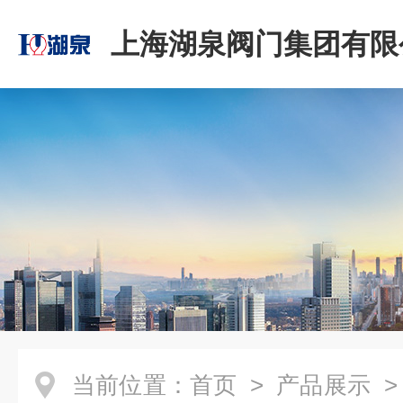
上海湖泉阀门集团有限
当前位置：
首页
>
产品展示