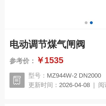
电动调节煤气闸阀
￥1535
参考价：
型号：
MZ944W-2 DN2000
更新时间：
2026-04-08
|
阅