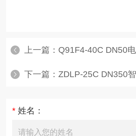
上一篇：
Q91F4-40C DN
下一篇：
ZDLP-25C DN3
*
姓名：