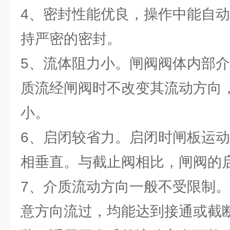
4、密封性能优良，操作中能自
持严密的密封。
5、流体阻力小。闸阀阀体内部
质流经闸阀时不改变其流动方向
小。
6、启闭较省力。启闭时闸板运
相垂直。与截止阀相比，闸阀的
7、介质流动方向一般不受限制
意方向流过，均能达到接通或截