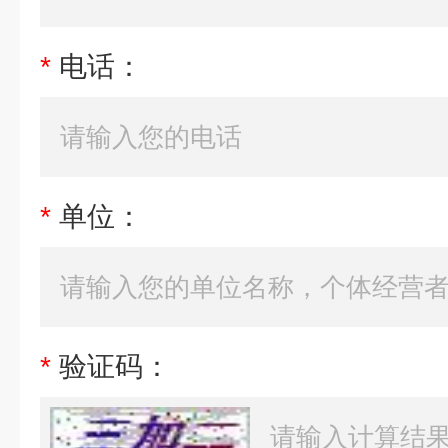
*
电话：
*
单位：
*
验证码：