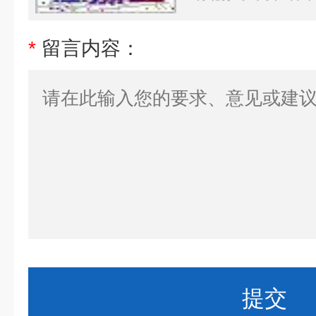
*
留言内容：