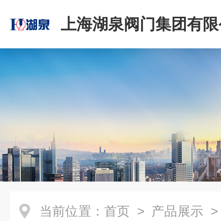
上海湖泉阀门集团有限
当前位置：
首页
>
产品展示