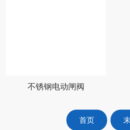
不锈钢电动闸阀
首页