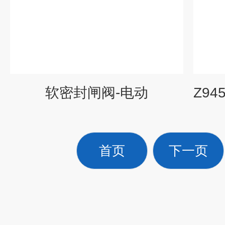
软密封闸阀-电动
首页
下一页