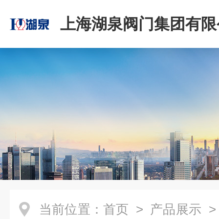
上海湖泉阀门集团有限
当前位置：
首页
>
产品展示