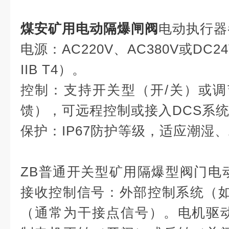
煤安矿用电动隔爆闸阀
电动执行器
电源：AC220V、AC380V或DC2
IIB T4）。
控制：支持开关型（开/关）或调节
馈），可远程控制或接入DCS系
保护：IP67防护等级，适应潮湿
ZB普通开关型矿用隔爆型阀门电
接收控制信号：外部控制系统（如
（通常为干接点信号）。电机驱