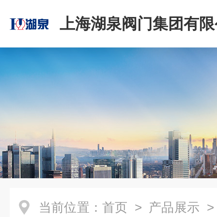
上海湖泉阀门集团有限
当前位置：
首页
>
产品展示