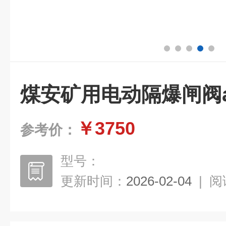
煤安矿用电动隔爆闸阀
￥3750
参考价：
型号：
更新时间：
2026-02-04
|
阅