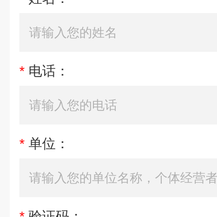
*
电话：
*
单位：
*
验证码：