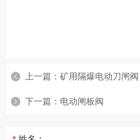
上一篇：
矿用隔爆电动刀闸阀
下一篇：
电动闸板阀
*
姓名：