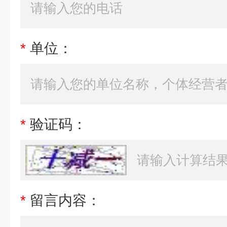
*
单位：
*
验证码：
*
留言内容：