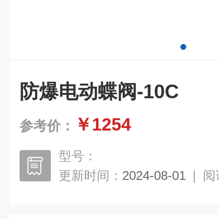
防爆电动蝶阀-10C
￥1254
参考价：
型号：
更新时间：
2024-08-01
|
阅