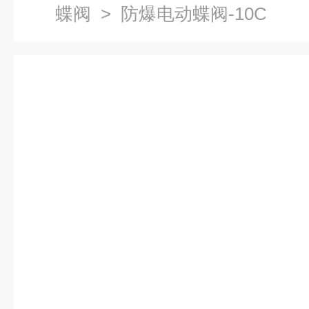
蝶阀
> 防爆电动蝶阀-10C