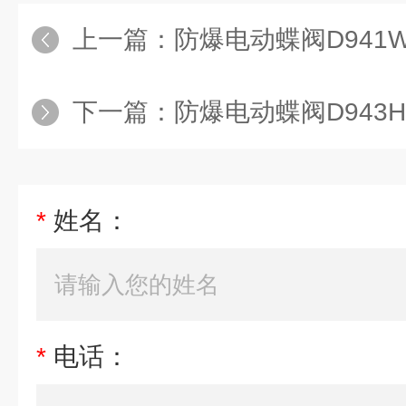
上一篇：
防爆电动蝶阀D941
下一篇：
防爆电动蝶阀D943H
*
姓名：
*
电话：