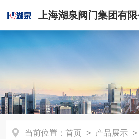
上海湖泉阀门集团有限
当前位置：
首页
>
产品展示