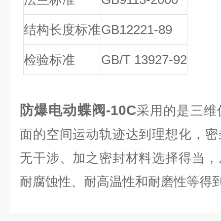
结构长度标准
GB12221-89
检验标准
GB/T 13927-92
防爆电动蝶阀-10C
采用的是三维
面的空间运动轨迹达到理想化，密
无干涉、加之密封材料选择得当，
耐腐蚀性、耐高温性和耐磨性等得