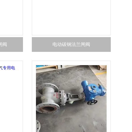
闸阀
电动碳钢法兰闸阀