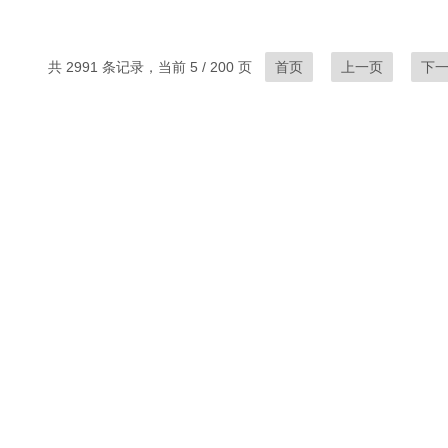
共 2991 条记录，当前 5 / 200 页
首页
上一页
下