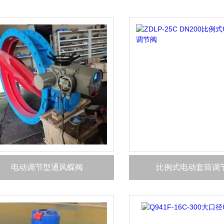
电动调节型通风蝶阀
比例式电动套筒调