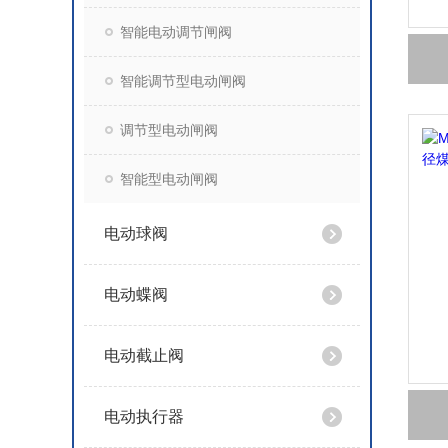
智能电动调节闸阀
智能调节型电动闸阀
调节型电动闸阀
智能型电动闸阀
电动球阀
电动蝶阀
电动截止阀
电动执行器