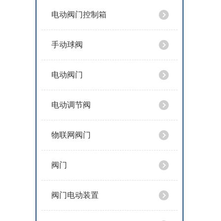
电动阀门控制箱
手动球阀
电动阀门
电动调节阀
物联网阀门
阀门
阀门电动装置