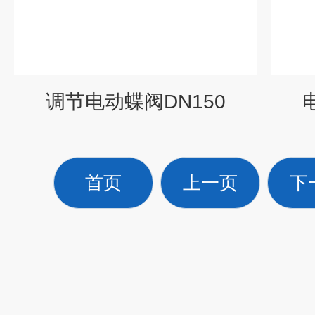
调节电动蝶阀DN150
首页
上一页
下