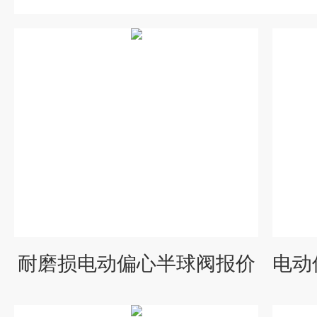
耐磨损电动偏心半球阀报价