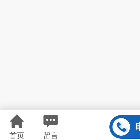
首页
留言