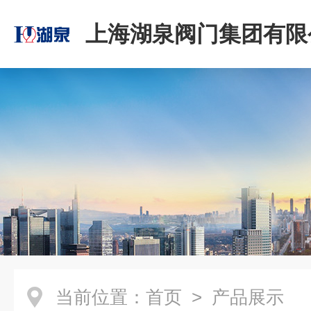
上海湖泉阀门集团有限
当前位置：
首页
> 产品展示