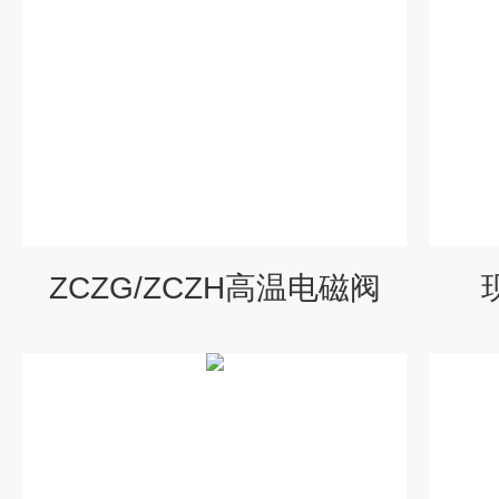
ZCZG/ZCZH高温电磁阀