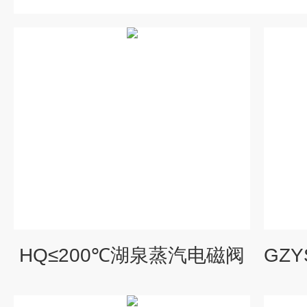
HQ≤200℃湖泉蒸汽电磁阀