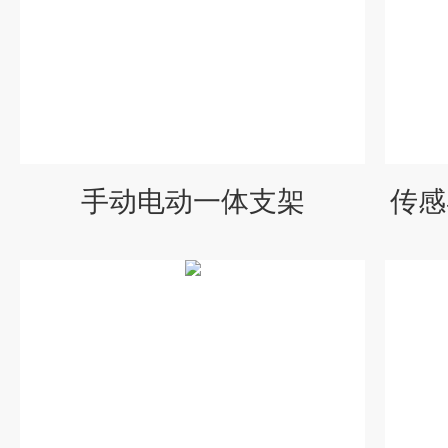
手动电动一体支架
传感