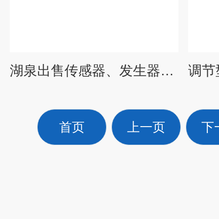
湖泉出售传感器、发生器等各种配件
首页
上一页
下