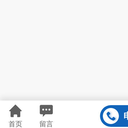
首页
留言