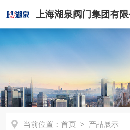
上海湖泉阀门集团有限
当前位置：
首页
> 产品展示