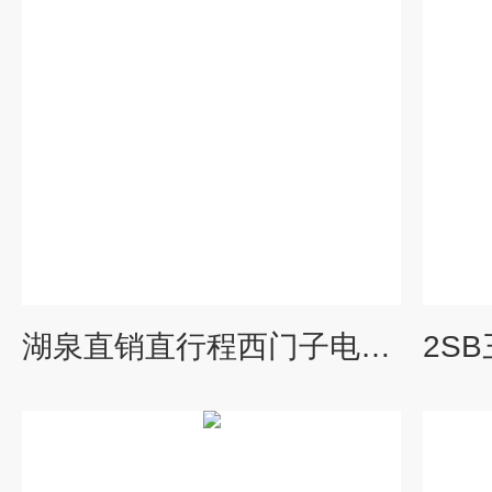
湖泉直销直行程西门子电动调节阀