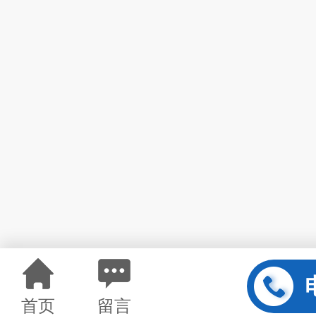
首页
留言