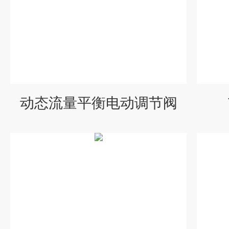
动态流量平衡电动调节阀