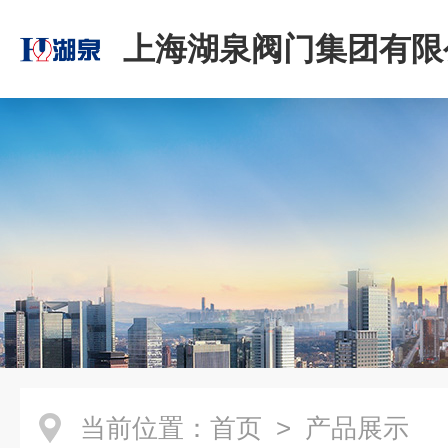
上海湖泉阀门集团有限
当前位置：
首页
> 产品展示