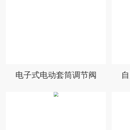
电子式电动套筒调节阀
自