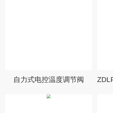
自力式电控温度调节阀