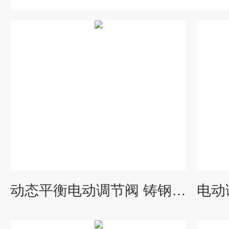
动态平衡电动调节阀 铸钢材质