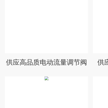
供应高品质电动流量调节阀
供