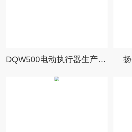
DQW500电动执行器生产厂家
扬