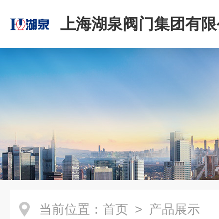
上海湖泉阀门集团有限
当前位置：
首页
> 产品展示