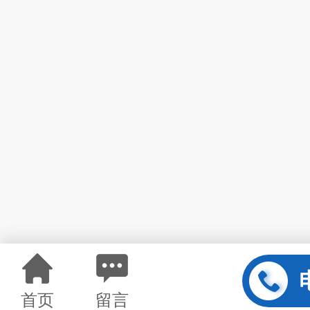
首页
留言