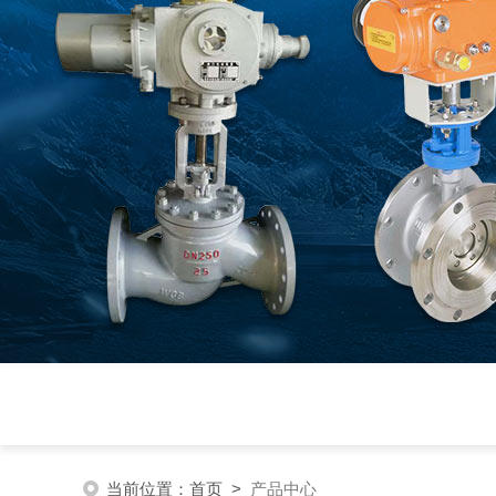
当前位置：
首页
>
产品中心