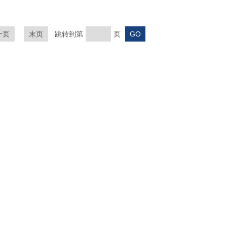
一页
末页
跳转到第
页