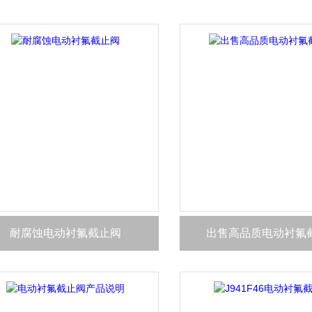
耐腐蚀电动衬氟截止阀
出售高品质电动衬氟