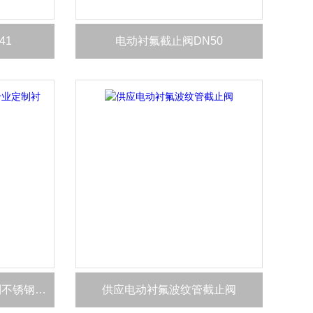
41
电动衬氟截止阀DN50
上海湖泉专业定制衬氟系列不锈钢材质截止阀
供应电动衬氟波纹管截止阀