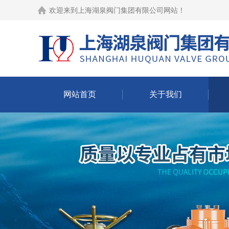
欢迎来到
上海湖泉阀门集团有限公司网站
！
网站首页
关于我们