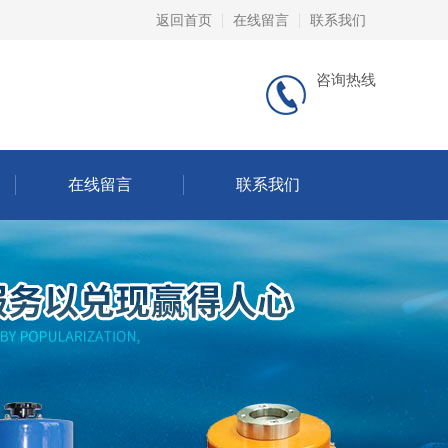
返回首页
在线留言
联系我们
咨询热线
在线留言
联系我们