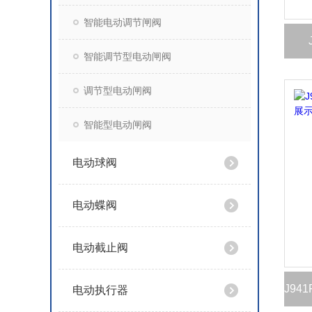
智能电动调节闸阀
智能调节型电动闸阀
调节型电动闸阀
智能型电动闸阀
电动球阀
电动蝶阀
电动截止阀
电动执行器