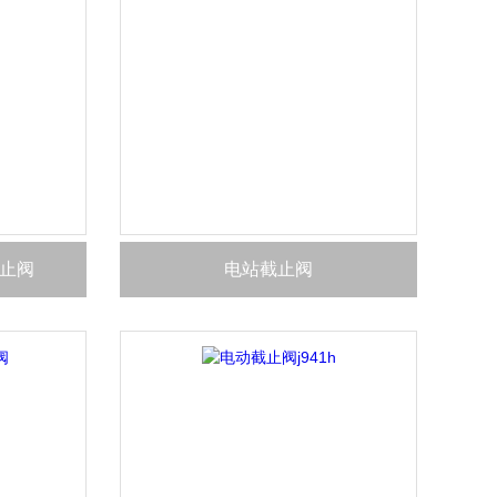
截止阀
电站截止阀