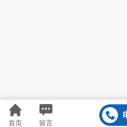
首页
留言