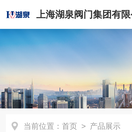
上海湖泉阀门集团有限
当前位置：
首页
> 产品展示