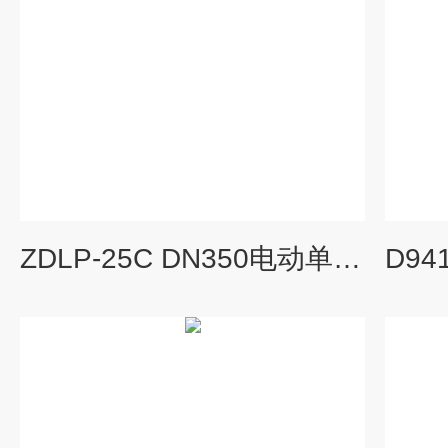
ZDLP-25C DN350电动单座调节阀